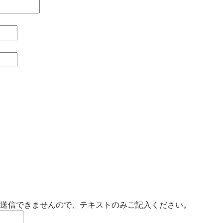
と送信できませんので、テキストのみご記入ください。