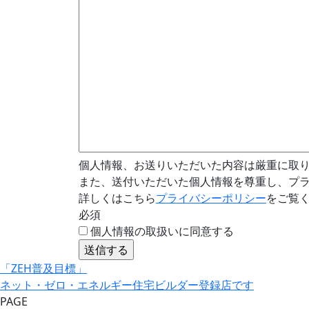
個人情報、お送りいただいた内容は厳重に取
また、送付いただいた個人情報を尊重し、プ
詳しくはこちら
プライバシーポリシー
をご覧
必須
個人情報の取扱いに同意する
「ZEH普及目標」
ネット・ゼロ・エネルギー住宅ビルダー登録店です
PAGE