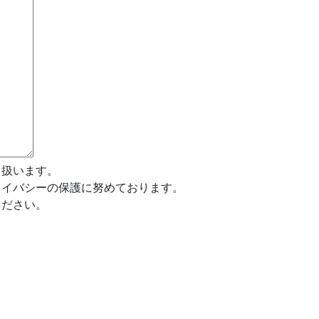
り扱います。
ライバシーの保護に努めております。
ください。