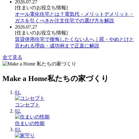
2026.07.27
[住まいのお役立ち情報]
オール電化住宅とは？電気代・メリットデメリット・
ガスを引くべきか注文住宅での選び方を解説
2026.07.27
[住まいのお役立ち情報]
賃貸併用住宅で後悔したくない人へ｜罠・やめとけと
言われる理由・成功例まで正直に解説
全て見る
Make a Home
私たちの家づくり
01.
コンセプト
02.
住まいの性能
03.