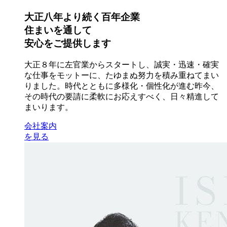
大正八年より続く百年企業
住まいを通して
安心をご提供します
大正８年に左官業からスタートし、誠実・迅速・確実
な仕事をモットーに、たゆまぬ努力を積み重ねてまい
りました。時代とともに多様化・個性化が進む昨今、
その時代の要請に柔軟にお応えすべく、日々精進して
まいります。
会社案内
を見る