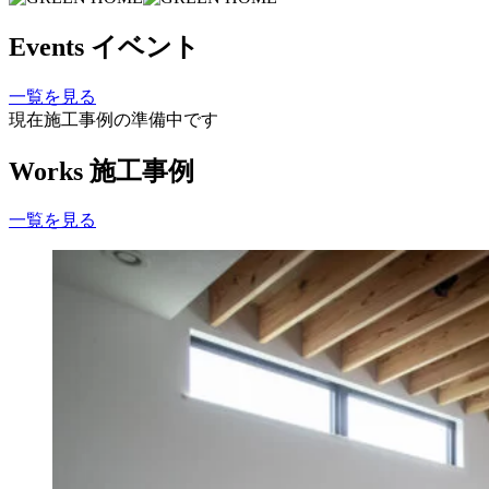
Events
イベント
一覧を見る
現在施工事例の準備中です
Works
施工事例
一覧を見る