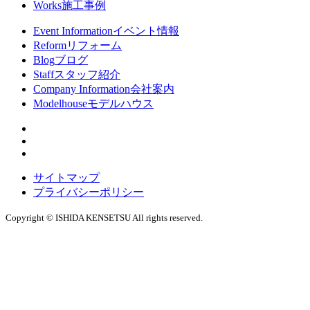
Works
施工事例
Event Information
イベント情報
Reform
リフォーム
Blog
ブログ
Staff
スタッフ紹介
Company Information
会社案内
Modelhouse
モデルハウス
サイトマップ
プライバシーポリシー
Copyright © ISHIDA KENSETSU All rights reserved.