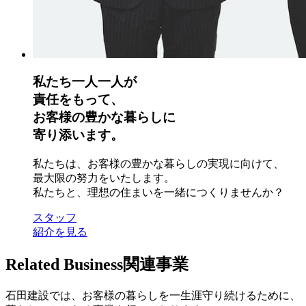
私たち一人一人が
責任をもって、
お客様の豊かな暮らしに
寄り添います。
私たちは、お客様の豊かな暮らしの実現に向けて、
最大限の努力をいたします。
私たちと、理想の住まいを一緒につくりませんか？
スタッフ
紹介を見る
Related Business
関連事業
石田建設では、お客様の暮らしを一生涯守り続けるために、