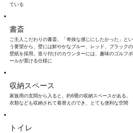
ている
書斎
ご主人こだわりの書斎。「奇抜な感じにしたかった」とい
う要望から、壁には鮮やかなブルー、レッド、ブラックの
壁紙を採用。造り付けのカウンターには、趣味のゴルフボ
ールが置ける仕様に
収納スペース
家族用の玄関から入ると、約6畳の収納スペースがある。
衣類なども収納されて着替えのでき、とても便利な空間
トイレ