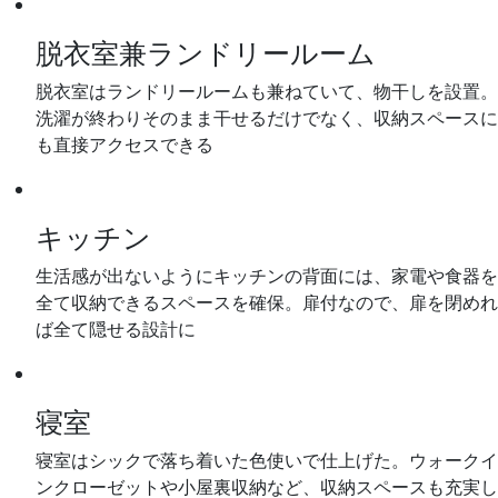
脱衣室兼ランドリールーム
脱衣室はランドリールームも兼ねていて、物干しを設置。
洗濯が終わりそのまま干せるだけでなく、収納スペースに
も直接アクセスできる
キッチン
生活感が出ないようにキッチンの背面には、家電や食器を
全て収納できるスペースを確保。扉付なので、扉を閉めれ
ば全て隠せる設計に
寝室
寝室はシックで落ち着いた色使いで仕上げた。ウォークイ
ンクローゼットや小屋裏収納など、収納スペースも充実し