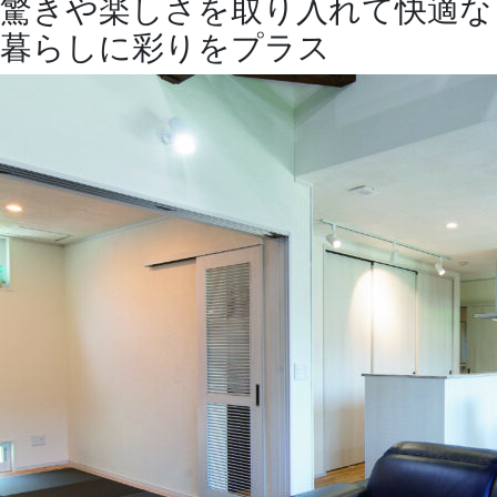
驚きや楽しさを取り入れて快適な
暮らしに彩りをプラス