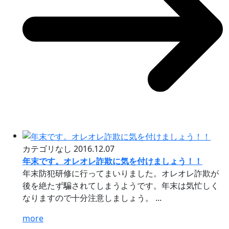
カテゴリなし
2016.12.07
年末です。オレオレ詐欺に気を付けましょう！！
年末防犯研修に行ってまいりました。オレオレ詐欺が
後を絶たず騙されてしまうようです。年末は気忙しく
なりますので十分注意しましょう。 ...
more