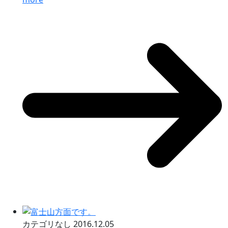
カテゴリなし
2016.12.05