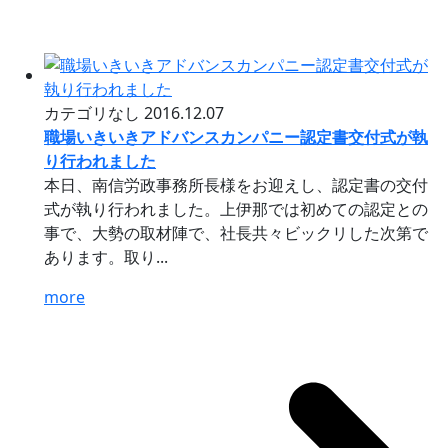
カテゴリなし
2016.12.07
職場いきいきアドバンスカンパニー認定書交付式が執
り行われました
本日、南信労政事務所長様をお迎えし、認定書の交付
式が執り行われました。上伊那では初めての認定との
事で、大勢の取材陣で、社長共々ビックリした次第で
あります。取り...
more