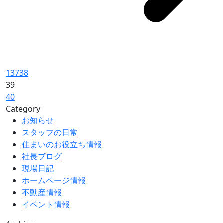
1
37
38
39
40
Category
お知らせ
スタッフの日常
住まいのお役立ち情報
社長ブログ
現場日記
ホームページ情報
不動産情報
イベント情報