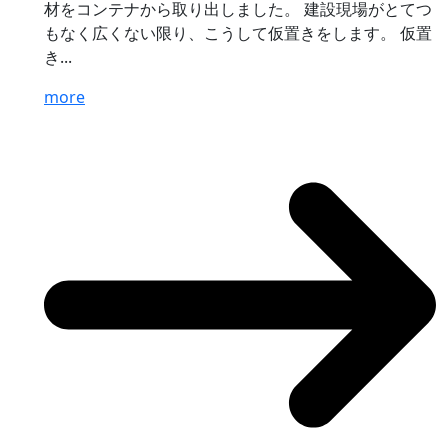
材をコンテナから取り出しました。 建設現場がとてつ
もなく広くない限り、こうして仮置きをします。 仮置
き...
more