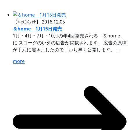
【お知らせ】
2016.12.05
＆home 1月15日発売
1月・4月・7月・10月の年4回発売される「＆home」
に スコーグのいえの広告が掲載されます。 広告の原稿
が手元に届きましたので、いち早く公開します。 ...
more