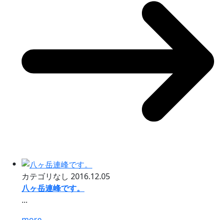
カテゴリなし
2016.12.05
八ヶ岳連峰です。
...
more