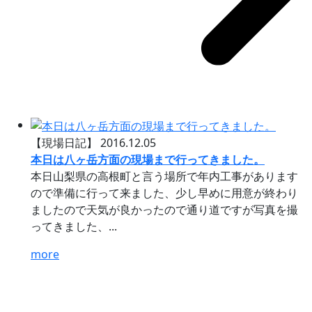
【現場日記】
2016.12.05
本日は八ヶ岳方面の現場まで行ってきました。
本日山梨県の高根町と言う場所で年内工事があります
ので準備に行って来ました、少し早めに用意が終わり
ましたので天気が良かったので通り道ですが写真を撮
ってきました、...
more