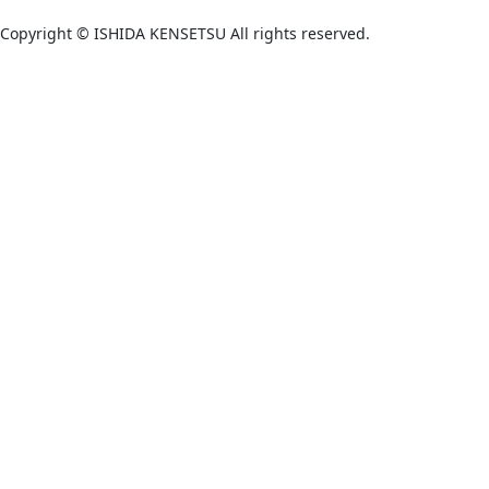
Copyright © ISHIDA KENSETSU All rights reserved.