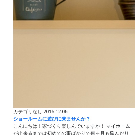
カテゴリなし
2016.12.06
ショールームに遊びに来ませんか？
こんにちは！家づくり楽しんでいますか！ マイホーム
が出来るまでは初めての事ばかりで何ヶ月も悩んだり