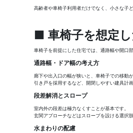
高齢者や車椅子利用者だけでなく、小さな子
■ 車椅子を想定
車椅子を前提にした住宅では、通路幅や開口
通路幅・ドア幅の考え方
廊下や出入口の幅が狭いと、車椅子での移動
引き戸を採用するなど、開閉しやすい建具計
段差解消とスロープ
室内外の段差は極力なくすことが基本です。
玄関アプローチなどはスロープを設ける選択
水まわりの配慮