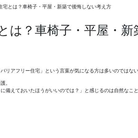
住宅とは？車椅子・平屋・新築で後悔しない考え方
とは？車椅子・平屋・新
「バリアフリー住宅」という言葉が気になる方は多いのではな
介護。
ちに備えておいたほうがいいのでは？」と感じるのは自然なこ