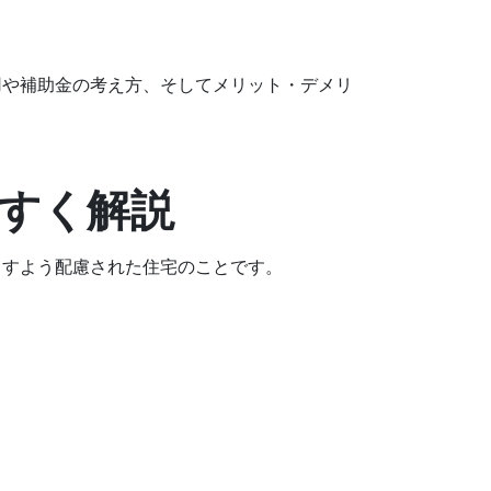
用や補助金の考え方、そしてメリット・デメリ
やすく解説
らすよう配慮された住宅のことです。