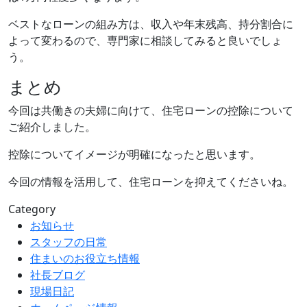
ベストなローンの組み方は、収入や年末残高、持分割合に
よって変わるので、専門家に相談してみると良いでしょ
う。
まとめ
今回は共働きの夫婦に向けて、住宅ローンの控除について
ご紹介しました。
控除についてイメージが明確になったと思います。
今回の情報を活用して、住宅ローンを抑えてくださいね。
Category
お知らせ
スタッフの日常
住まいのお役立ち情報
社長ブログ
現場日記