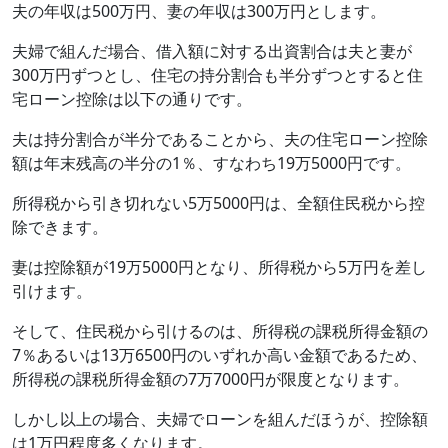
夫の年収は500万円、妻の年収は300万円とします。
夫婦で組んだ場合、借入額に対する出資割合は夫と妻が
300万円ずつとし、住宅の持分割合も半分ずつとすると住
宅ローン控除は以下の通りです。
夫は持分割合が半分であることから、夫の住宅ローン控除
額は年末残高の半分の1％、すなわち19万5000円です。
所得税から引き切れない5万5000円は、全額住民税から控
除できます。
妻は控除額が19万5000円となり、所得税から5万円を差し
引けます。
そして、住民税から引けるのは、所得税の課税所得金額の
7％あるいは13万6500円のいずれか高い金額であるため、
所得税の課税所得金額の7万7000円が限度となります。
しかし以上の場合、夫婦でローンを組んだほうが、控除額
は1万円程度多くなります。