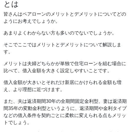
とは
皆さんはペアローンのメリットとデメリットについてどの
ようにお考えでしょうか。
あまりよくわからない方も多いのでないでしょうか。
そこでここではメリットとデメリットについて解説しま
す。
メリットは夫婦どちらかが単独で住宅ローンを組む場合に
比べて、借入金額を大きく設定しやすいことです。
借入金額が大きいとそれだけ新居にかけられる金額も増
え、より理想に近づけます。
また、夫は返済期間30年の全期間固定金利型、妻は返済期
間35年の変動金利型というように、返済期間や金利タイプ
などの借入条件を契約ごとに柔軟に変えられる点もメリッ
トでしょう。