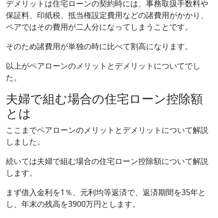
デメリットは住宅ローンの契約時には、事務取扱手数料や
保証料、印紙税、抵当権設定費用などの諸費用がかかり、
ペアではその費用が二人分になってしまうことです。
そのため諸費用が単独の時に比べて割高になります。
以上がペアローンのメリットとデメリットについてでし
た。
夫婦で組む場合の住宅ローン控除額
とは
ここまでペアローンのメリットとデメリットについて解説
しました。
続いては夫婦で組む場合の住宅ローン控除額について解説
します。
まず借入金利を1％、元利均等返済で、返済期間を35年と
し、年末の残高を3900万円とします。