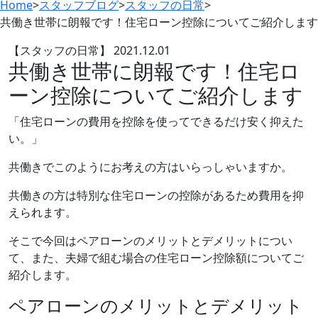
Home
>
スタッフブログ
>
スタッフの日常
>
共働き世帯に朗報です！住宅ローン控除についてご紹介します
【スタッフの日常】
2021.12.01
共働き世帯に朗報です！住宅ロ
ーン控除についてご紹介します
「住宅ローンの費用を控除を使ってできるだけ安く抑えた
い。」
共働きでこのようにお考えの方はいらっしゃいますか。
共働きの方は特別な住宅ローンの控除があるため費用を抑
えられます。
そこで今回はペアローンのメリットとデメリットについ
て、また、夫婦で組む場合の住宅ローン控除額についてご
紹介します。
ペアローンのメリットとデメリット