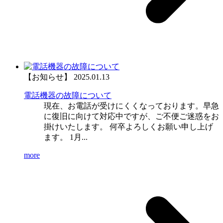
【お知らせ】
2025.01.13
電話機器の故障について
現在、お電話が受けにくくなっております。早急
に復旧に向けて対応中ですが、ご不便ご迷惑をお
掛けいたします。 何卒よろしくお願い申し上げ
ます。 1月...
more