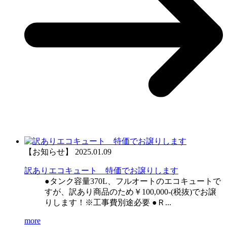
【お知らせ】
2025.01.09
訳ありエコキュート 特価でお譲りします
●タンク容量370L、フルオートのエコキュートで
すが、訳あり商品のため￥100,000-(税抜)でお譲
りします！※工事費別途必要 ●Ｒ...
more