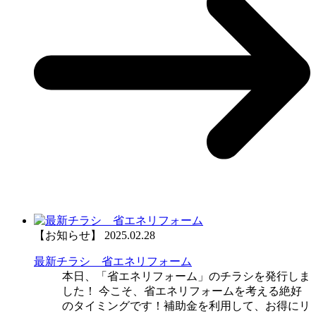
【お知らせ】
2025.02.28
最新チラシ 省エネリフォーム
本日、「省エネリフォーム」のチラシを発行しま
した！ 今こそ、省エネリフォームを考える絶好
のタイミングです！補助金を利用して、お得にリ