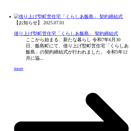
【お知らせ】
2025.07.01
借り上げ型町営住宅「くらしあ飯島」 契約締結式
ここから始まる、新たな暮らし 令和7年6月30
日、飯島町にて、借り上げ型町営住宅「くらしあ
飯島」の契約締結式が行われました。 令和5年12
月に協...
more