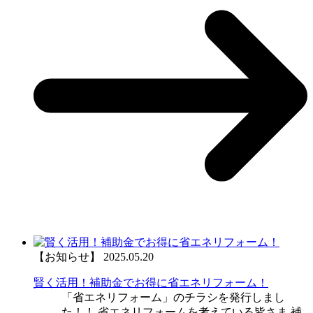
【お知らせ】
2025.05.20
賢く活用！補助金でお得に省エネリフォーム！
「省エネリフォーム」のチラシを発行しまし
た！！ 省エネリフォームを考えている皆さま 補