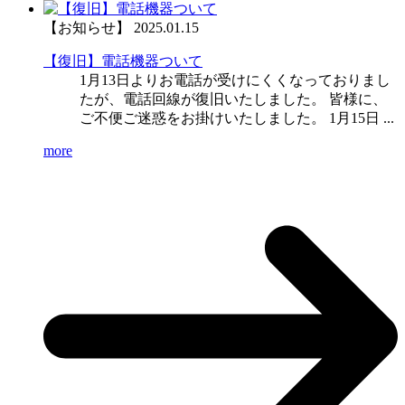
【お知らせ】
2025.01.15
【復旧】電話機器ついて
1月13日よりお電話が受けにくくなっておりまし
たが、電話回線が復旧いたしました。 皆様に、
ご不便ご迷惑をお掛けいたしました。 1月15日 ...
more