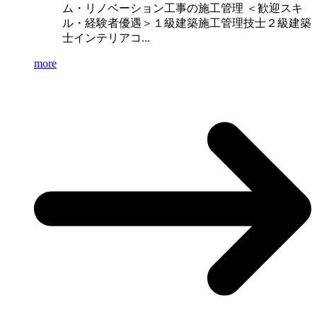
ム・リノベーション工事の施工管理 ＜歓迎スキ
ル・経験者優遇＞１級建築施工管理技士２級建築
士インテリアコ...
more