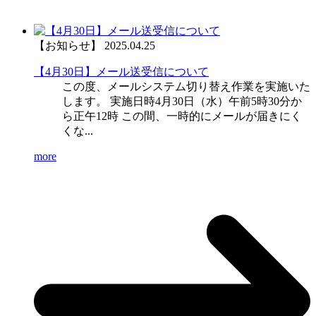
【お知らせ】
2025.04.25
【4月30日】メール送受信について
この度、メールシステム切り替え作業を実施いた
します。 実施日時4月30日（水）午前5時30分か
ら正午12時 この間、一時的にメールが届きにく
くな...
more