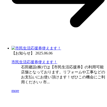
【お知らせ】
2025.06.06
市民生活応援券使えます！
石田建設(株)では【市民生活応援券】の利用可能
店舗となっております。リフォームや工事などの
お支払いにお使い頂けます！ぜひこの機会にご利
用ください♪ 市...
more