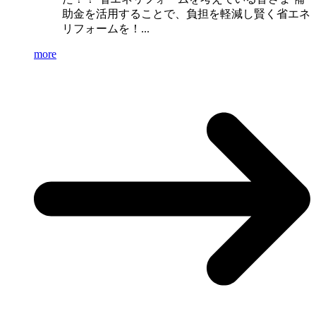
助金を活用することで、負担を軽減し賢く省エネ
リフォームを！...
more