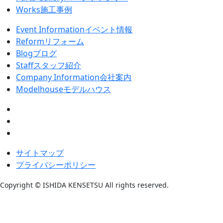
Works
施工事例
Event Information
イベント情報
Reform
リフォーム
Blog
ブログ
Staff
スタッフ紹介
Company Information
会社案内
Modelhouse
モデルハウス
サイトマップ
プライバシーポリシー
Copyright © ISHIDA KENSETSU All rights reserved.